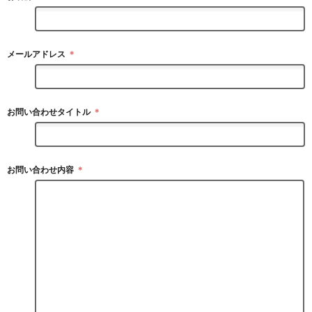
メールアドレス
＊
お問い合わせタイトル
＊
お問い合わせ内容
＊