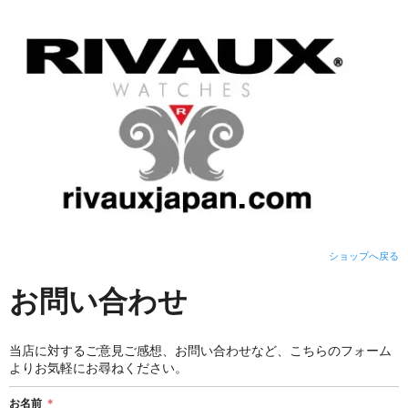
ショップへ戻る
お問い合わせ
当店に対するご意見ご感想、お問い合わせなど、こちらのフォーム
よりお気軽にお尋ねください。
お名前
＊