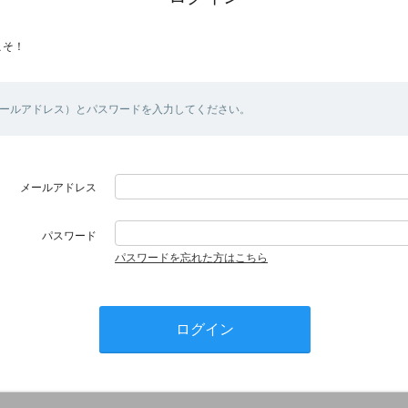
こそ！
メールアドレス）とパスワードを入力してください。
メールアドレス
パスワード
パスワードを忘れた方はこちら