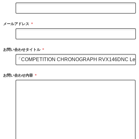
メールアドレス
＊
お問い合わせタイトル
＊
お問い合わせ内容
＊