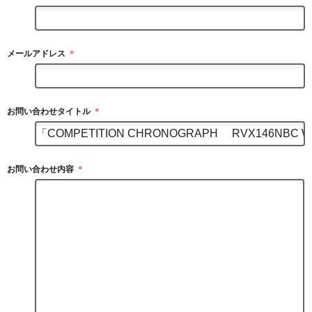
メールアドレス
＊
お問い合わせタイトル
＊
お問い合わせ内容
＊