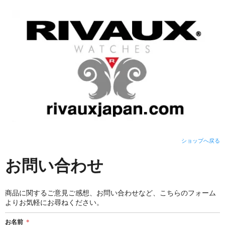
ショップへ戻る
お問い合わせ
商品に関するご意見ご感想、お問い合わせなど、こちらのフォーム
よりお気軽にお尋ねください。
お名前
＊