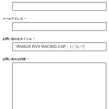
メールアドレス
＊
お問い合わせタイトル
＊
お問い合わせ内容
＊