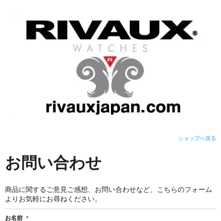
ショップへ戻る
お問い合わせ
商品に関するご意見ご感想、お問い合わせなど、こちらのフォーム
よりお気軽にお尋ねください。
お名前
＊