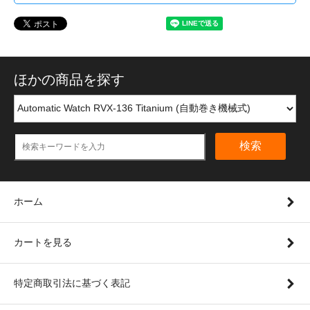
ほかの商品を探す
検索
ホーム
カートを見る
特定商取引法に基づく表記