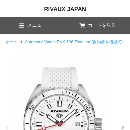
RIVAUX JAPAN
メニュー
カートを見る
ホーム
>
Automatic Watch RVX-136 Titanium (自動巻き機械式)