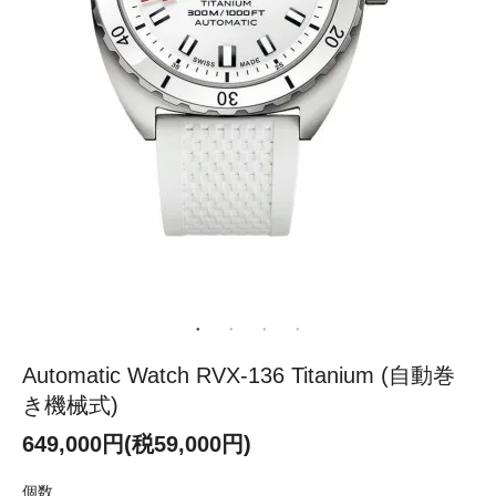
Automatic Watch RVX-136 Titanium (自動巻
き機械式)
649,000円(税59,000円)
個数